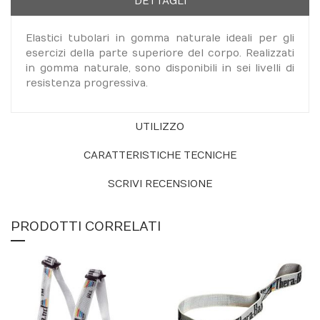
DETTAGLI
Elastici tubolari in gomma naturale ideali per gli
esercizi della parte superiore del corpo. Realizzati
in gomma naturale, sono disponibili in sei livelli di
resistenza progressiva.
UTILIZZO
CARATTERISTICHE TECNICHE
SCRIVI RECENSIONE
PRODOTTI CORRELATI