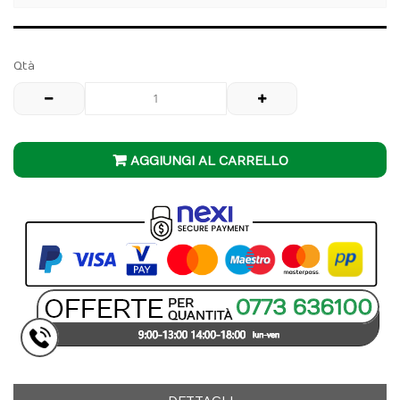
Qtà
AGGIUNGI AL CARRELLO