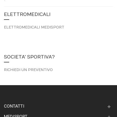
ELETTROMEDICALI
ELETTROMEDICALI MEDISPORT
SOCIETA' SPORTIVA?
RICHIEDI UN PREVENTIVO
CONTATTI
MEDISPORT