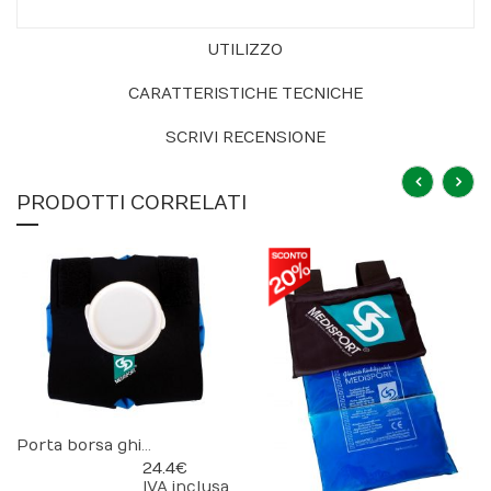
UTILIZZO
CARATTERISTICHE TECNICHE
SCRIVI RECENSIONE
PRODOTTI CORRELATI
Porta borsa ghiaccio
24.4 €
IVA inclusa