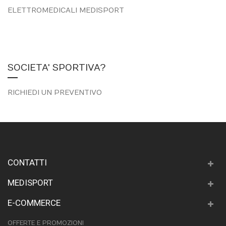
ELETTROMEDICALI MEDISPORT
SOCIETA' SPORTIVA?
RICHIEDI UN PREVENTIVO
CONTATTI
MEDISPORT
E-COMMERCE
OFFERTE E PROMOZIONI