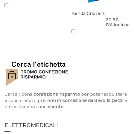
Benda Crioterapica
30.5 €
IVA inclusa
Cerca l'icona
confezione risparmio
per poter acquistare
e tuoi prodotti preferiti
in confezione da 6 e/o 12 pezzi
e
poter ricevere uno
sconto
ELETTROMEDICALI