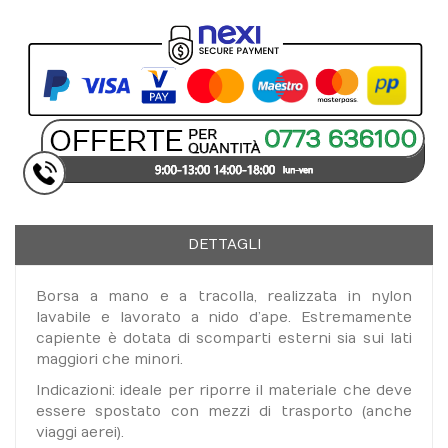
DETTAGLI
Borsa a mano e a tracolla, realizzata in nylon
lavabile e lavorato a nido d’ape. Estremamente
capiente è dotata di scomparti esterni sia sui lati
maggiori che minori.
Indicazioni: ideale per riporre il materiale che deve
essere spostato con mezzi di trasporto (anche
viaggi aerei).