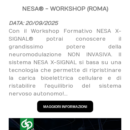
NESA® - WORKSHOP (ROMA)
DATA: 20/09/2025
Con il Workshop Formativo NESA X-
SIGNAL® potrai conoscere il
grandissimo potere della
neuromodulazione NON INVASIVA. Il
sistema NESA X-SIGNAL si basa su una
tecnologia che permette di ripristinare
la carica bioelettrica cellulare e di
ristabilire l'equilibrio del sistema
nervoso autonomo!...
MAGGIORI INFORMAZIONI