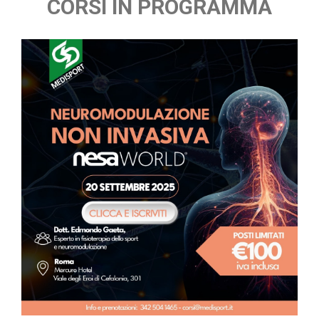
CORSI IN PROGRAMMA