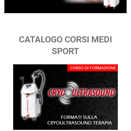
CATALOGO CORSI MEDI
SPORT