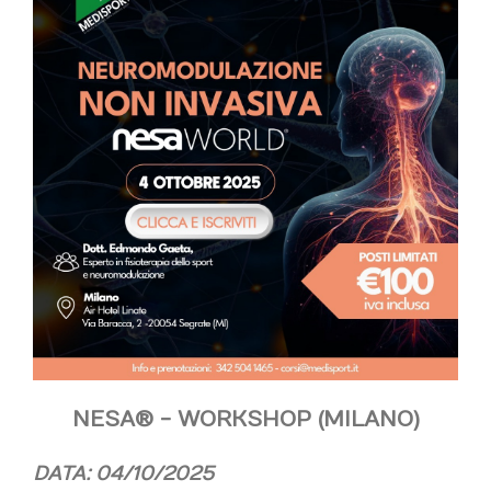
NESA® - WORKSHOP (MILANO)
DATA: 04/10/2025