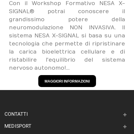
Con il Workshop Formativo NESA X-
SIGNAL® potrai conoscere il
grandissimo potere della
neuromodulazione NON INVASIVA. Il
sistema NESA X-SIGNAL si basa su una
tecnologia che permette di ripristinare
la carica bioelettrica cellulare e di
ristabilire l'equilibrio del sistema
nervoso autonomo!...
MAGGIORI INFORMAZIONI
CONTATTI
MEDISPORT