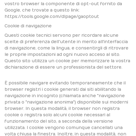
vostro browser la componente di opt-out fornito da
Google, che trovate a questo link:
https://tools.google.com/dlpage/gaoptout
Cookie di navigazione
Questi cookie tecnici servono per ricordare alcune
scelte di preferenza dell'utente in merito all'interfaccia
di navigazione, come la lingua, e consentirgli di ritrovare
le proprie impostazioni ad ogni nuovo acceso al sito.
Questo sito utilizza un cookie per memorizzare la vostra
dichiarazione di essere un professionista del settore.
È possibile navigare evitando temporaneamente che il
browser registri i cookie generati dai siti abilitando la
navigazione in incognito (chiamata anche "navigazione
privata o "navigazione anonima") disponibile sui moderni
browser. In questa modalità, il browser non registra
cookie o registra solo alcuni cookie necessari al
funzionamento del sito, a seconda della versione
utilizzata. I cookie vengono comunque cancellati una
volta chiusa la finestra. Inoltre, in questa modalità, non