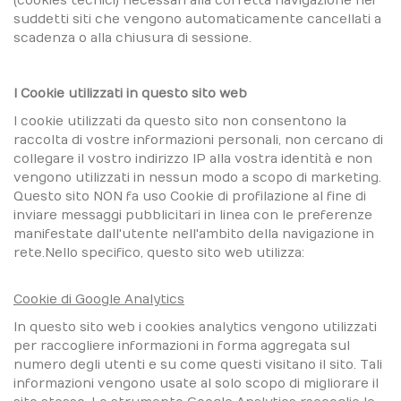
(cookies tecnici) necessari alla corretta navigazione nei
suddetti siti che vengono automaticamente cancellati a
scadenza o alla chiusura di sessione.
I Cookie utilizzati in questo sito web
I cookie utilizzati da questo sito non consentono la
raccolta di vostre informazioni personali, non cercano di
collegare il vostro indirizzo IP alla vostra identità e non
vengono utilizzati in nessun modo a scopo di marketing.
Questo sito NON fa uso Cookie di profilazione al fine di
inviare messaggi pubblicitari in linea con le preferenze
manifestate dall'utente nell'ambito della navigazione in
rete.Nello specifico, questo sito web utilizza:
Cookie di Google Analytics
In questo sito web i cookies analytics vengono utilizzati
per raccogliere informazioni in forma aggregata sul
numero degli utenti e su come questi visitano il sito. Tali
informazioni vengono usate al solo scopo di migliorare il