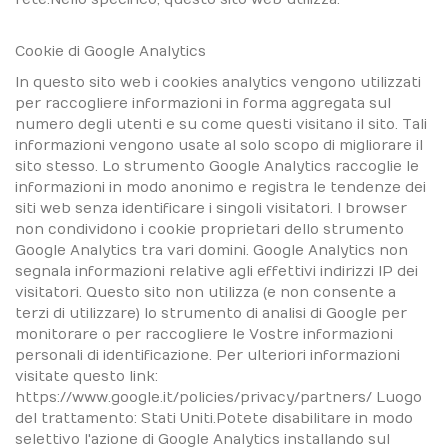
Cookie di Google Analytics
In questo sito web i cookies analytics vengono utilizzati
per raccogliere informazioni in forma aggregata sul
numero degli utenti e su come questi visitano il sito. Tali
informazioni vengono usate al solo scopo di migliorare il
sito stesso. Lo strumento Google Analytics raccoglie le
informazioni in modo anonimo e registra le tendenze dei
siti web senza identificare i singoli visitatori. I browser
non condividono i cookie proprietari dello strumento
Google Analytics tra vari domini. Google Analytics non
segnala informazioni relative agli effettivi indirizzi IP dei
visitatori. Questo sito non utilizza (e non consente a
terzi di utilizzare) lo strumento di analisi di Google per
monitorare o per raccogliere le Vostre informazioni
personali di identificazione. Per ulteriori informazioni
visitate questo link:
https://www.google.it/policies/privacy/partners/ Luogo
del trattamento: Stati Uniti.Potete disabilitare in modo
selettivo l'azione di Google Analytics installando sul