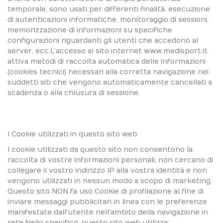
temporale, sono usati per differenti finalità: esecuzione
di autenticazioni informatiche, monitoraggio di sessioni,
memorizzazione di informazioni su specifiche
configurazioni riguardanti gli utenti che accedono al
server, ecc.L’accesso al sito internet www.medisport.it
attiva metodi di raccolta automatica delle informazioni
(cookies tecnici) necessari alla corretta navigazione nei
suddetti siti che vengono automaticamente cancellati a
scadenza o alla chiusura di sessione.
I Cookie utilizzati in questo sito web
I cookie utilizzati da questo sito non consentono la
raccolta di vostre informazioni personali, non cercano di
collegare il vostro indirizzo IP alla vostra identità e non
vengono utilizzati in nessun modo a scopo di marketing.
Questo sito NON fa uso Cookie di profilazione al fine di
inviare messaggi pubblicitari in linea con le preferenze
manifestate dall'utente nell'ambito della navigazione in
rete.Nello specifico, questo sito web utilizza: