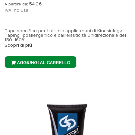
54,0 €
A partire da
IVA inclusa
Tape specifico per tutte le applicazioni di Kinesiology
Taping, ipoallergenico e dall'elasticità unidirezionale del
150-160%.
Scopri di più
AGGIUNGI AL CARRELLO