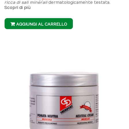
ricca di sali minerali
dermatologicamente testata.
Scopri di più
AGGIUNGI AL CARRELLO