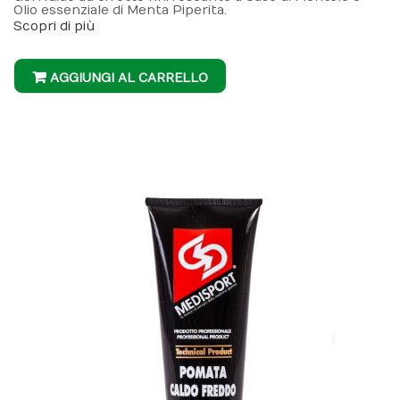
Olio essenziale di Menta Piperita.
Scopri di più
AGGIUNGI AL CARRELLO