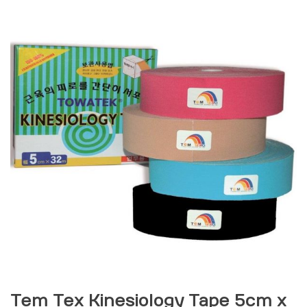
Tem Tex Kinesiology Tape 5cm x