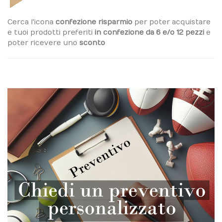
Cerca l'icona
confezione risparmio
per poter acquistare
e tuoi prodotti preferiti
in confezione da 6 e/o 12 pezzi
e
poter ricevere uno
sconto