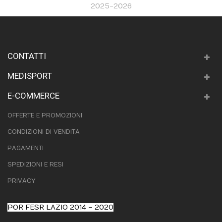
2025-2026
CONTATTI
MEDISPORT
E-COMMERCE
OFFERTE E PROMOZIONI
CONDIZIONI DI VENDITA
PAGAMENTI
SPEDIZIONI E RESI
PRIVACY
POR FESR LAZIO 2014 – 2020