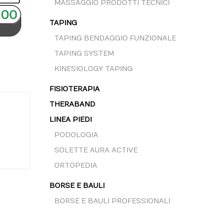
MASSAGGIO PRODOTTI TECNICI
TAPING
TAPING BENDAGGIO FUNZIONALE
TAPING SYSTEM
KINESIOLOGY TAPING
FISIOTERAPIA
THERABAND
LINEA PIEDI
PODOLOGIA
SOLETTE AURA ACTIVE
ORTOPEDIA
BORSE E BAULI
BORSE E BAULI PROFESSIONALI