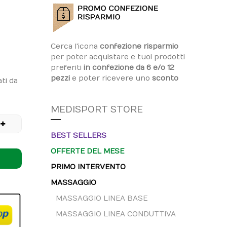
Cerca l'icona
confezione risparmio
per poter acquistare e tuoi prodotti
preferiti
in confezione da 6 e/o 12
pezzi
e poter ricevere uno
sconto
ti da
MEDISPORT STORE
BEST SELLERS
OFFERTE DEL MESE
PRIMO INTERVENTO
MASSAGGIO
MASSAGGIO LINEA BASE
MASSAGGIO LINEA CONDUTTIVA