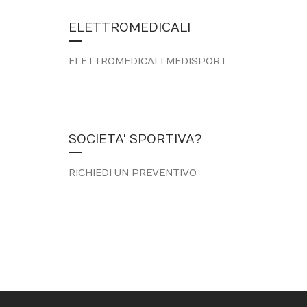
ELETTROMEDICALI
ELETTROMEDICALI MEDISPORT
SOCIETA' SPORTIVA?
RICHIEDI UN PREVENTIVO