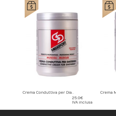
Crema Conduttiva per Diatermia
25.0 €
IVA inclusa