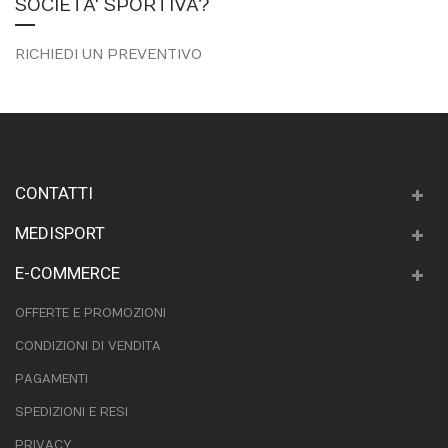
SOCIETA' SPORTIVA?
RICHIEDI UN PREVENTIVO
CONTATTI
MEDISPORT
E-COMMERCE
OFFERTE E PROMOZIONI
CONDIZIONI DI VENDITA
PAGAMENTI
SPEDIZIONI E RESI
PRIVACY