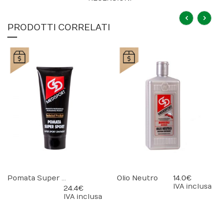
PRODOTTI CORRELATI
Pomata Super Sport
Olio Neutro
14.0 €
IVA inclusa
24.4 €
IVA inclusa