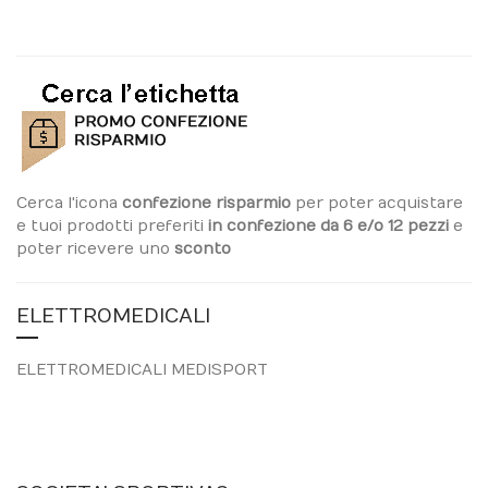
Cerca l'icona
confezione risparmio
per poter acquistare
e tuoi prodotti preferiti
in confezione da 6 e/o 12 pezzi
e
poter ricevere uno
sconto
ELETTROMEDICALI
ELETTROMEDICALI MEDISPORT