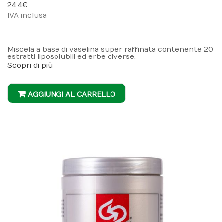
24,4 €
IVA inclusa
Miscela a base di vaselina super raffinata contenente 20
estratti liposolubili ed erbe diverse.
Scopri di più
AGGIUNGI AL CARRELLO