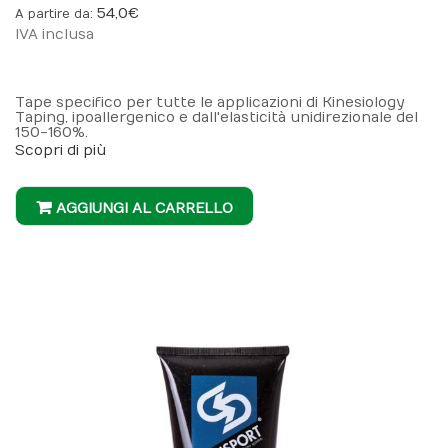
54,0 €
A partire da
IVA inclusa
Tape specifico per tutte le applicazioni di Kinesiology
Taping, ipoallergenico e dall'elasticità unidirezionale del
150-160%.
Scopri di più
AGGIUNGI AL CARRELLO