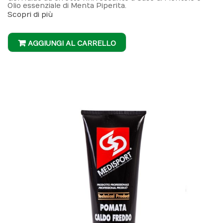
Olio essenziale di Menta Piperita.
Scopri di più
AGGIUNGI AL CARRELLO