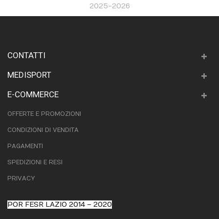
2025-2026
CONTATTI
MEDISPORT
E-COMMERCE
OFFERTE E PROMOZIONI
CONDIZIONI DI VENDITA
PAGAMENTI
SPEDIZIONI E RESI
PRIVACY
POR FESR LAZIO 2014 – 2020