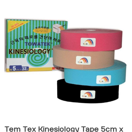
Tem Tex Kinesiology Tape 5cm x