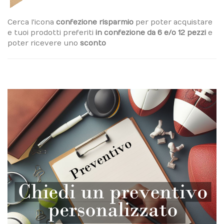
Cerca l'icona
confezione risparmio
per poter acquistare
e tuoi prodotti preferiti
in confezione da 6 e/o 12 pezzi
e
poter ricevere uno
sconto