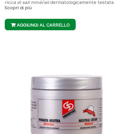
ricca di sali minerali
dermatologicamente testata.
Scopri di più
AGGIUNGI AL CARRELLO