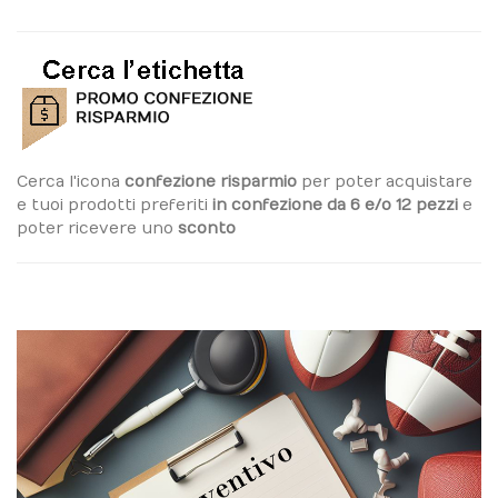
Cerca l'icona
confezione risparmio
per poter acquistare
e tuoi prodotti preferiti
in confezione da 6 e/o 12 pezzi
e
poter ricevere uno
sconto