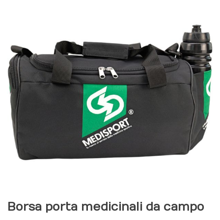
Borsa porta medicinali da campo