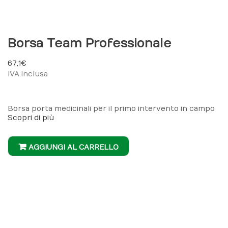
Borsa Team Professionale
67,1 €
IVA inclusa
Borsa porta medicinali per il primo intervento in campo
Scopri di più
AGGIUNGI AL CARRELLO