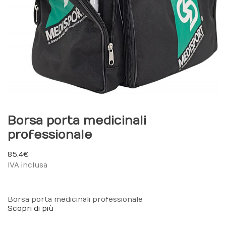
Borsa porta medicinali
professionale
85,4 €
IVA inclusa
Borsa porta medicinali professionale
Scopri di più