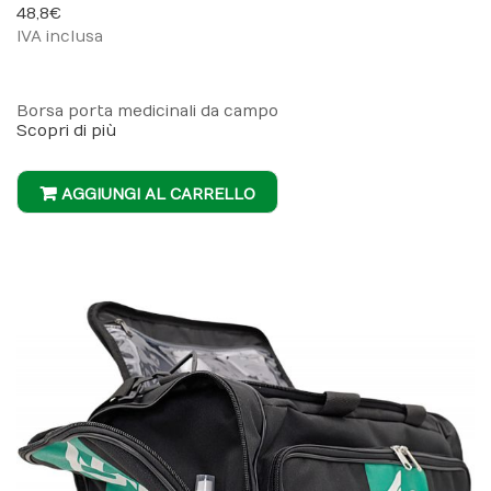
48,8 €
IVA inclusa
Borsa porta medicinali da campo
Scopri di più
AGGIUNGI AL CARRELLO