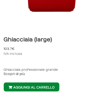
Ghiacciaia (large)
103,7 €
IVA inclusa
Ghiacciaia professionale grande
Scopri di più
AGGIUNGI AL CARRELLO