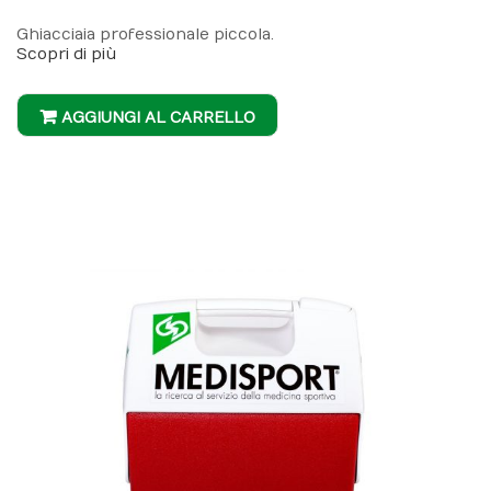
Ghiacciaia professionale piccola.
Scopri di più
AGGIUNGI AL CARRELLO