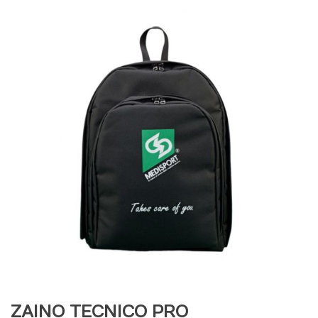
ZAINO TECNICO PRO