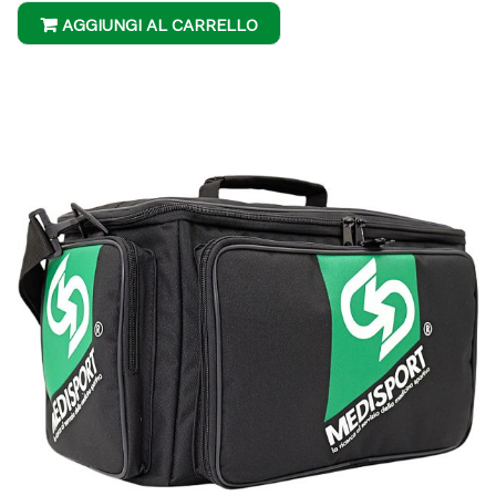
AGGIUNGI AL CARRELLO