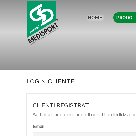
HOME
PRODOT
LOGIN CLIENTE
CLIENTI REGISTRATI
Se hai un account, accedi con il tuo indirizzo e
Email