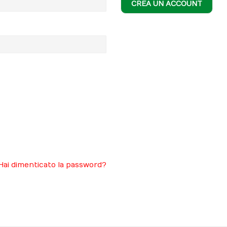
CREA UN ACCOUNT
Hai dimenticato la password?