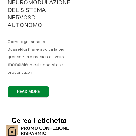
NEUROMODULAZIONE
DEL SISTEMA
NERVOSO
AUTONOMO
Come ogni anno, a
Dusseldorf, si è svolta la più
grande fiera medica a livello
mondiale
in cui sono state
presentate i
READ MORE