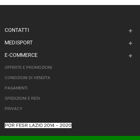
CONTATTI
MEDISPORT
E-COMMERCE
OFFERTE E PROMOZIONI
CONDIZIONI DI VENDITA
PAGAMENTI
SPEDIZIONI E RESI
PRIVACY
POR FESR LAZIO 2014 – 2020