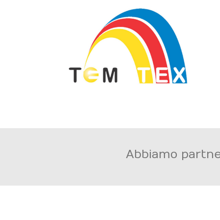
Abbiamo partner 