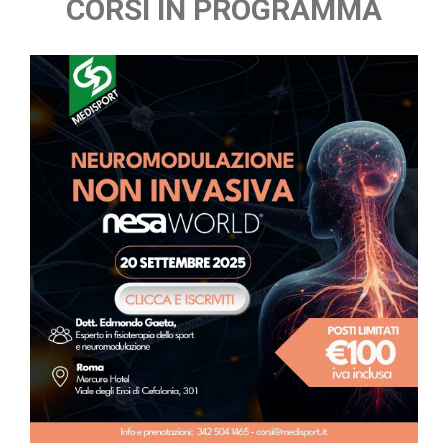
CORSI IN PROGRAMMA