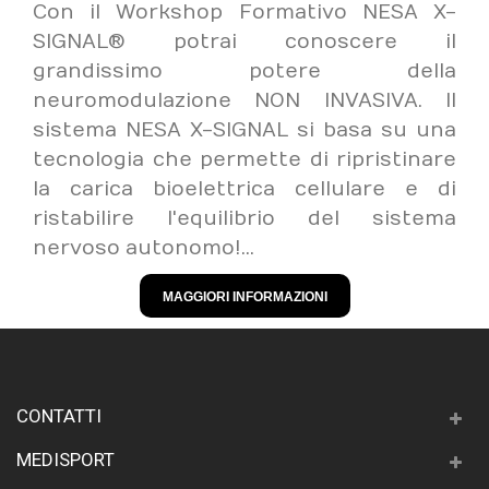
Con il Workshop Formativo NESA X-
SIGNAL® potrai conoscere il
grandissimo potere della
neuromodulazione NON INVASIVA. Il
sistema NESA X-SIGNAL si basa su una
tecnologia che permette di ripristinare
la carica bioelettrica cellulare e di
ristabilire l'equilibrio del sistema
nervoso autonomo!...
MAGGIORI INFORMAZIONI
CONTATTI
MEDISPORT