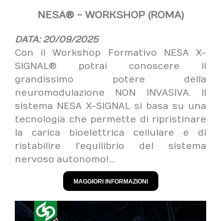
NESA® - WORKSHOP (ROMA)
DATA: 20/09/2025
Con il Workshop Formativo NESA X-
SIGNAL® potrai conoscere il
grandissimo potere della
neuromodulazione NON INVASIVA. Il
sistema NESA X-SIGNAL si basa su una
tecnologia che permette di ripristinare
la carica bioelettrica cellulare e di
ristabilire l'equilibrio del sistema
nervoso autonomo!...
MAGGIORI INFORMAZIONI