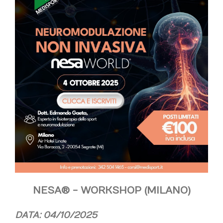
NESA® - WORKSHOP (MILANO)
DATA: 04/10/2025