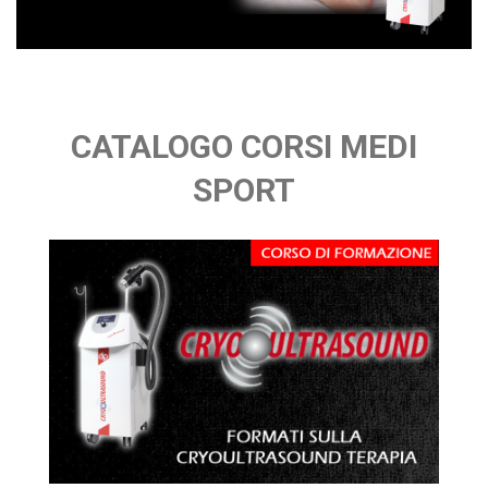
CATALOGO CORSI MEDI
SPORT