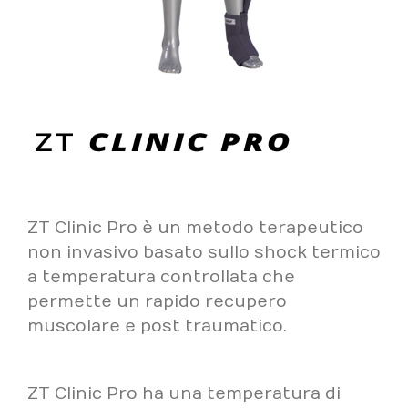
ZT Clinic Pro è un metodo terapeutico
non invasivo basato sullo shock termico
a temperatura controllata che
permette un rapido recupero
muscolare e post traumatico.
ZT Clinic Pro ha una temperatura di