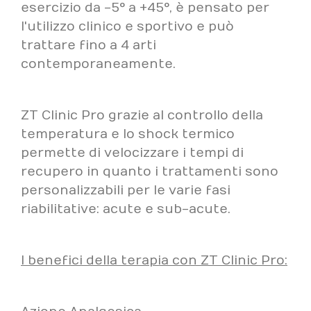
esercizio da -5° a +45°, è pensato per
l'utilizzo clinico e sportivo e può
trattare fino a 4 arti
contemporaneamente.
ZT Clinic Pro grazie al controllo della
temperatura e lo shock termico
permette di velocizzare i tempi di
recupero in quanto i trattamenti sono
personalizzabili per le varie fasi
riabilitative: acute e sub-acute.
I benefici della terapia con ZT Clinic Pro: