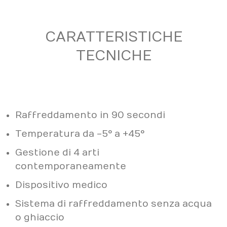
CARATTERISTICHE
TECNICHE
Raffreddamento in 90 secondi
Temperatura da -5° a +45°
Gestione di 4 arti
contemporaneamente
Dispositivo medico
Sistema di raffreddamento senza acqua
o ghiaccio