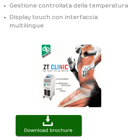
Gestione controllata della temperatura
Display touch con interfaccia
multilingue