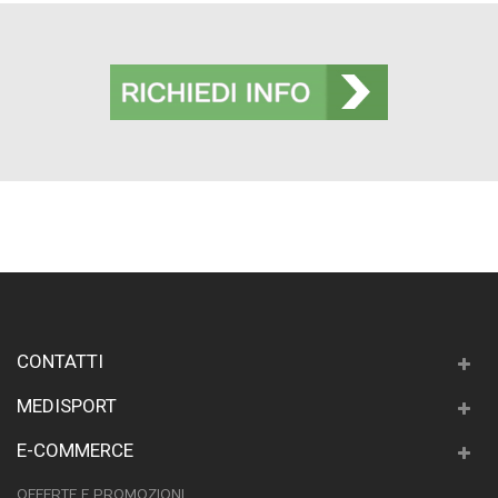
CONTATTI
MEDISPORT
E-COMMERCE
OFFERTE E PROMOZIONI