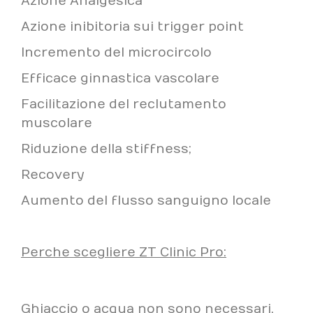
Azione Analgesica
Azione inibitoria sui trigger point
Incremento del microcircolo
Efficace ginnastica vascolare
Facilitazione del reclutamento
muscolare
Riduzione della stiffness;
Recovery
Aumento del flusso sanguigno locale
Perche scegliere ZT Clinic Pro:
Ghiaccio o acqua non sono necessari,