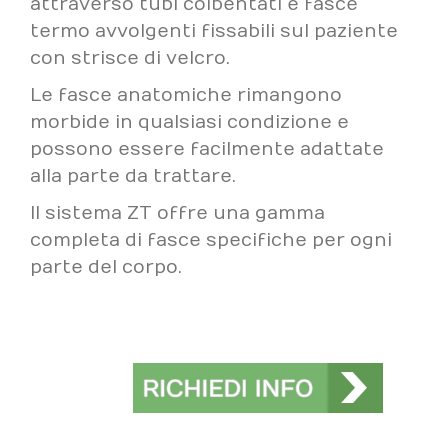
attraverso tubi coibentati e fasce
termo avvolgenti fissabili sul paziente
con strisce di velcro.
Le fasce anatomiche rimangono
morbide in qualsiasi condizione e
possono essere facilmente adattate
alla parte da trattare.
Il sistema ZT offre una gamma
completa di fasce specifiche per ogni
parte del corpo.