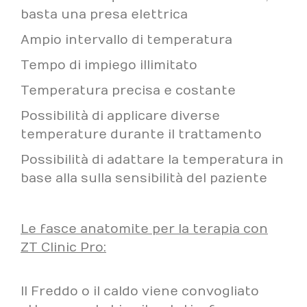
basta una presa elettrica
Ampio intervallo di temperatura
Tempo di impiego illimitato
Temperatura precisa e costante
Possibilità di applicare diverse
temperature durante il trattamento
Possibilità di adattare la temperatura in
base alla sulla sensibilità del paziente
Le fasce anatomite per la terapia con
ZT Clinic Pro:
Il Freddo o il caldo viene convogliato